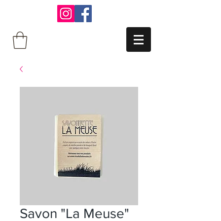
Savon "La Meuse"